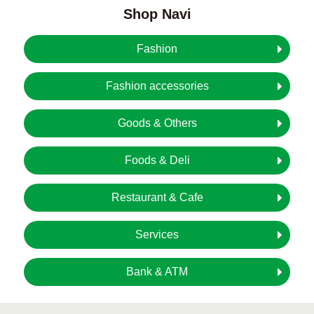
Shop Navi
Fashion
Fashion accessories
Goods & Others
Foods & Deli
Restaurant & Cafe
Services
Bank & ATM