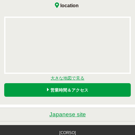
location
大きな地図で見る
営業時間＆アクセス
Japanese site
[CORSO]