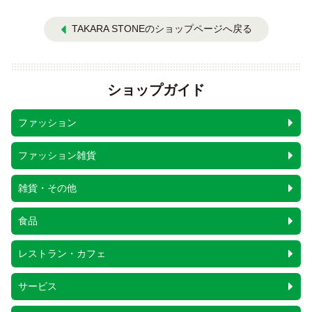
TAKARA STONEのショップページへ戻る
ショップガイド
ファッション
ファッション雑貨
雑貨・その他
食品
レストラン・カフェ
サービス