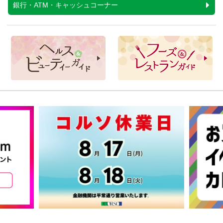
銀行・ATM・キャッシュコーナー