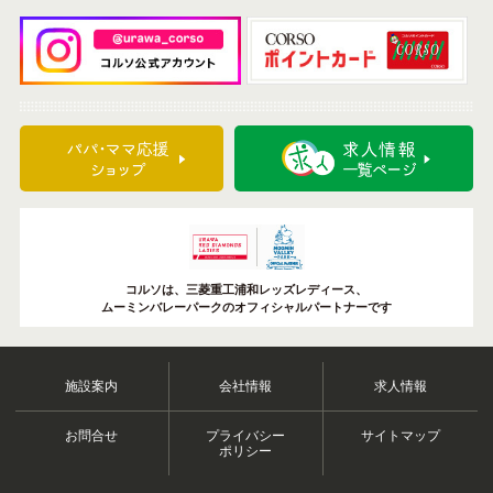
コルソは、三菱重工浦和レッズレディース、
ムーミンバレーパークのオフィシャルパートナーです
施設案内
会社情報
求人情報
お問合せ
プライバシー
サイトマップ
ポリシー