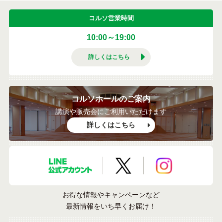
コルソ営業時間
10:00～19:00
詳しくはこちら
コルソホールのご案内
講演や販売会にご利用いただけます
詳しくはこちら
LINE公式アカウント
X公式アカウント
Instagramア
お得な情報やキャンペーンなど
最新情報をいち早くお届け！