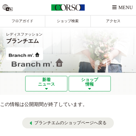
フロアガイド
ショップ検索
アクセス
レディスファッション
ブランチエム
新着
ショップ
ニュース
情報
この情報は公開期間が終了しています。
ブランチエムのショップページへ戻る