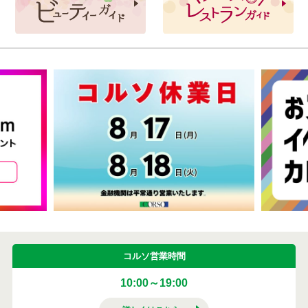
コルソ営業時間
10:00～19:00