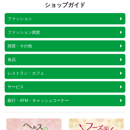
ショップガイド
ファッション
ファッション雑貨
雑貨・その他
食品
レストラン・カフェ
サービス
銀行・ATM・キャッシュコーナー