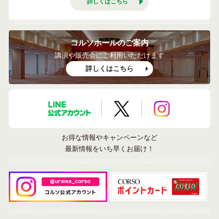
詳しくはこちら
コルソホールのご案内
講演や販売会にご利用いただけます
詳しくはこちら
LINE公式アカウント
X公式アカウント
Instagramア
お得な情報やキャンペーンなど
最新情報をいち早くお届け！