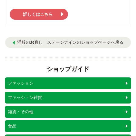
詳しくはこちら
洋服のお直し ステージナインのショップページへ戻る
ショップガイド
ファッション
ファッション雑貨
雑貨・その他
食品