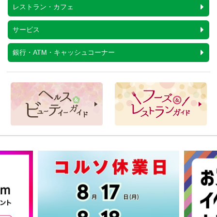
レストラン・カフェ
サービス
銀行・ATM・キャッシュコーナー