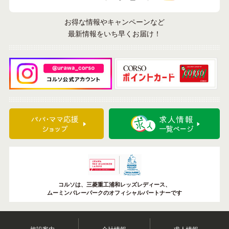
お得な情報やキャンペーンなど
最新情報をいち早くお届け！
コルソは、三菱重工浦和レッズレディース、
ムーミンバレーパークのオフィシャルパートナーです