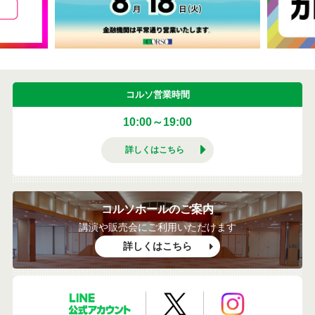
コルソ営業時間
10:00～19:00
詳しくはこちら
コルソホールのご案内
講演や販売会にご利用いただけます
詳しくはこちら
LINE公式アカウント
X公式アカウント
Instagramア