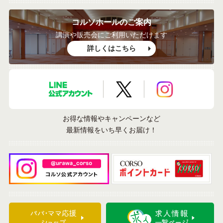
コルソホールのご案内
講演や販売会にご利用いただけます
詳しくはこちら
LINE公式アカウント
X公式アカウント
Instagramア
お得な情報やキャンペーンなど
最新情報をいち早くお届け！