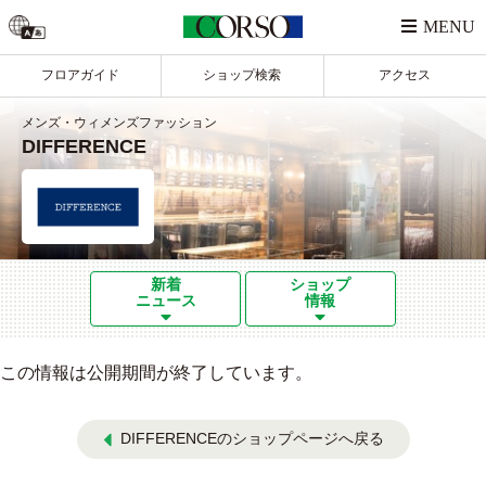
フロアガイド
ショップ検索
アクセス
メンズ・ウィメンズファッション
DIFFERENCE
新着
ショップ
ニュース
情報
この情報は公開期間が終了しています。
DIFFERENCEのショップページへ戻る