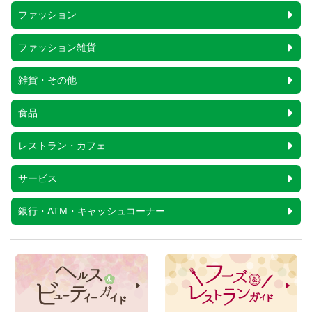
ファッション
ファッション雑貨
雑貨・その他
食品
レストラン・カフェ
サービス
銀行・ATM・キャッシュコーナー