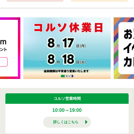
コルソ営業時間
10:00～19:00
詳しくはこちら