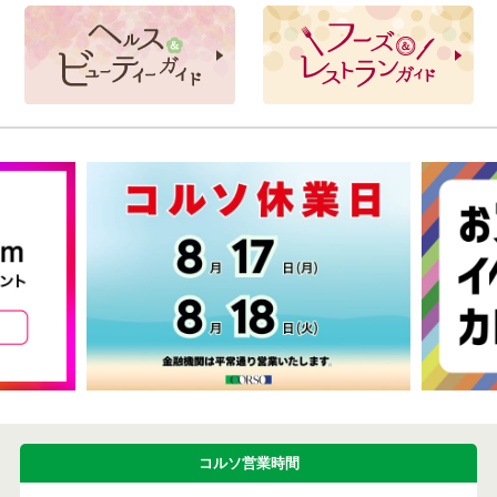
コルソ営業時間