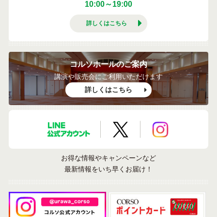
10:00～19:00
詳しくはこちら
コルソホールのご案内
講演や販売会にご利用いただけます
詳しくはこちら
LINE公式アカウント
X公式アカウント
Instagramア
お得な情報やキャンペーンなど
最新情報をいち早くお届け！