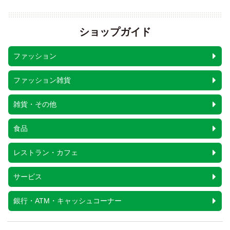
ショップガイド
ファッション
ファッション雑貨
雑貨・その他
食品
レストラン・カフェ
サービス
銀行・ATM・キャッシュコーナー