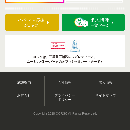
コルソは、三菱重工浦和レッズレディース、
ムーミンバレーパークのオフィシャルパートナーです
施設案内
会社情報
求人情報
お問合せ
プライバシー
サイトマップ
ポリシー
Copyright 2019 CORSO All Rights Reserved.