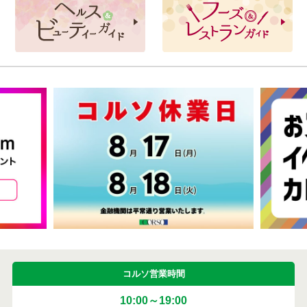
コルソ営業時間
10:00～19:00