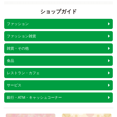
ショップガイド
ファッション
ファッション雑貨
雑貨・その他
食品
レストラン・カフェ
サービス
銀行・ATM・キャッシュコーナー