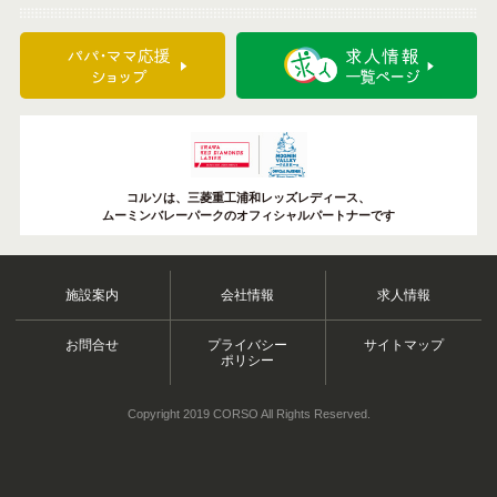
コルソは、三菱重工浦和レッズレディース、
ムーミンバレーパークのオフィシャルパートナーです
施設案内
会社情報
求人情報
お問合せ
プライバシー
サイトマップ
ポリシー
Copyright 2019 CORSO All Rights Reserved.