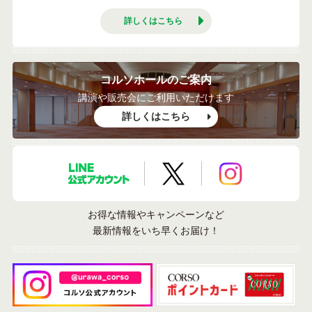
詳しくはこちら
コルソホールのご案内
講演や販売会にご利用いただけます
詳しくはこちら
LINE公式アカウント
X公式アカウント
Instagramア
お得な情報やキャンペーンなど
最新情報をいち早くお届け！