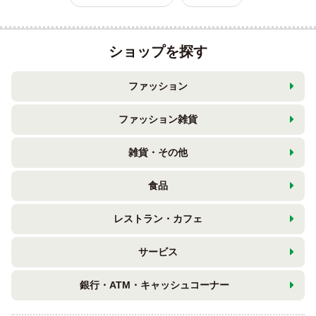
ショップを探す
ファッション
ファッション雑貨
雑貨・その他
食品
レストラン・カフェ
サービス
銀行・ATM・キャッシュコーナー