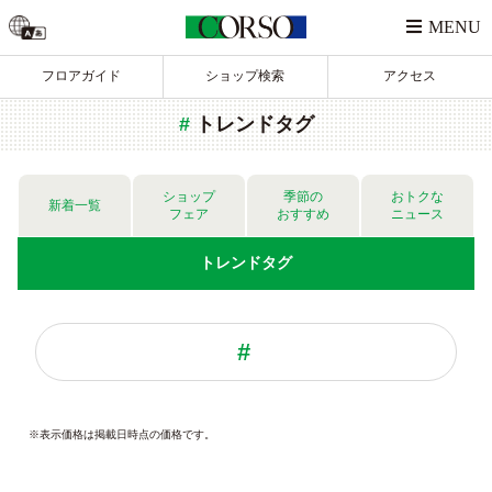
フロアガイド
ショップ検索
アクセス
トレンドタグ
ショップ
季節の
おトクな
新着一覧
フェア
おすすめ
ニュース
トレンド
タグ
※表示価格は掲載日時点の価格です。