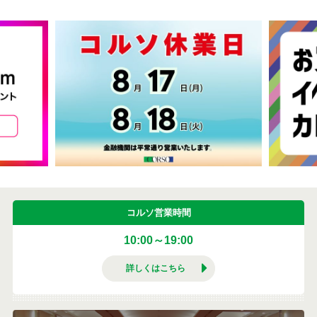
コルソ営業時間
10:00～19:00
詳しくはこちら