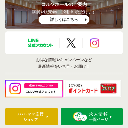
コルソホールのご案内
講演や販売会にご利用いただけます
詳しくはこちら
LINE公式アカウント
X公式アカウント
Instagramア
お得な情報やキャンペーンなど
最新情報をいち早くお届け！