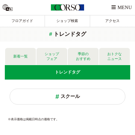
フロアガイド
ショップ検索
アクセス
トレンドタグ
ショップ
季節の
おトクな
新着一覧
フェア
おすすめ
ニュース
トレンド
タグ
スクール
※表示価格は掲載日時点の価格です。