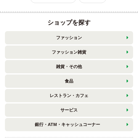
ショップを探す
ファッション
ファッション雑貨
雑貨・その他
食品
レストラン・カフェ
サービス
銀行・ATM・キャッシュコーナー