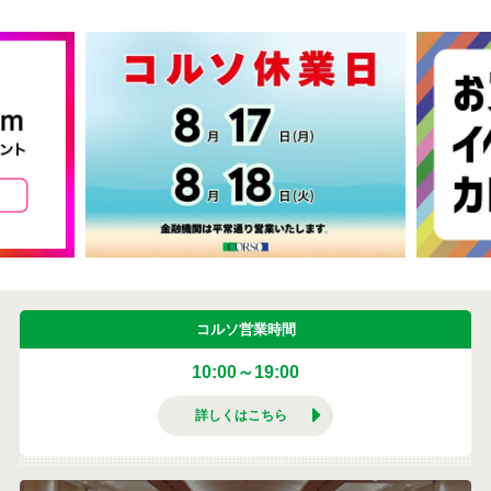
コルソ営業時間
10:00～19:00
詳しくはこちら