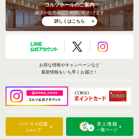
コルソホールのご案内
講演や販売会にご利用いただけます
詳しくはこちら
LINE公式アカウント
X公式アカウント
Instagramア
お得な情報やキャンペーンなど
最新情報をいち早くお届け！