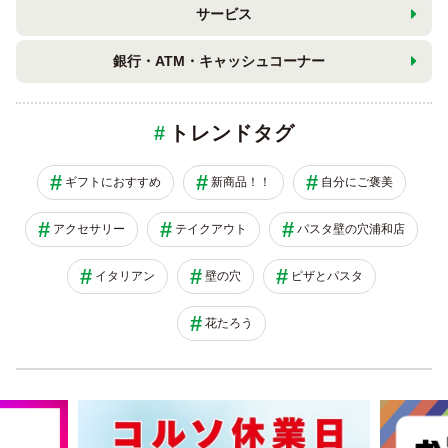
サービス
銀行・ATM・キャッシュコーナー
トレンドタグ
ギフトにおすすめ
新商品！！
自分にご褒美
アクセサリー
テイクアウト
パスタ壁の穴浦和店
イタリアン
壁の穴
ピザとパスタ
花たろう