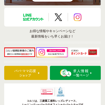
LINE公式アカウント
X公式アカウント
Instagramア
お得な情報やキャンペーンなど
最新情報をいち早くお届け！
コルソは、三菱重工浦和レッズレディース、
ムーミンバレーパークのオフィシャルパートナーです