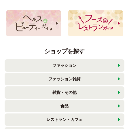
ショップを探す
ファッション
ファッション雑貨
雑貨・その他
食品
レストラン・カフェ