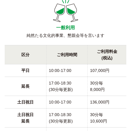
一般利用
純然たる文化的事業、懇親会等を言います
ご利用料金
区分
ご利用時間
(税込)
平日
10:00-17:00
107,000円
17:00-18:30
30分毎
延長
(30分毎更新)
8,000円
土日祝日
10:00-17:00
136,000円
土日祝日
17:00-18:30
30分毎
延長
(30分毎更新)
10,600円