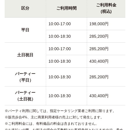
ご利用料金
区分
ご利用時間
(税込)
10:00-17:00
198,000円
平日
10:00-18:30
285,200円
10:00-17:00
285,200円
土日祝日
10:00-18:30
430,400円
パーティー
10:00-18:30
285,200円
（平日）
パーティー
10:00-18:30
430,400円
（土日祝）
パーティ利用に関しては、指定ケータリング業者ご利用に限ります。
販売歩合4%、主に商業利用者様の売上に対して発生します。
ご利用料金には、有料備品の料金は含まれておりません。