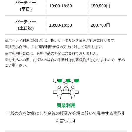
パーティー
10:00-18:30
150,500円
（平日）
パーティー
10:00-18:30
200,700円
（土日祝）
パーティ利用に関しては、指定ケータリング業者ご利用に限ります。
販売歩合4%、主に商業利用者様の売上に対して発生します。
ご利用料金には、有料備品の料金は含まれておりません。
お支払いの際、お振込の場合の手数料はお客様負担となりますので、予め
ご了承下さい。
商業利用
一般の方を対象にした金銭の授受が会場に於いて発生する商取引
を言います