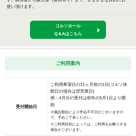
使い頂けます。
コルソホール
Q＆Aはこちら
ご利用案内
ご利用希望日の11ヶ月前の1日(コルソ休
館日の場合は翌営業日)
例：4月分の受付は前年の5月1日より開
始
受付開始日
施設都合により申込不可日がございますの
で、予めご了承ください。
ご利用目的によっては、ご利用をお断りする
場合がございます。