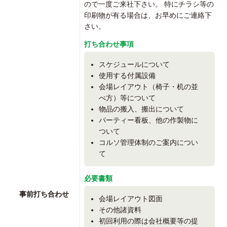
ので一度ご来社下さい。 特にチラシ等の
印刷物が有る場合は、お早めにご連絡下
さい。
打ち合わせ事項
スケジュールについて
使用する付属設備
会場レイアウト（椅子・机の並
べ方）等について
物品の搬入、搬出について
パーティー看板、他の作製物に
ついて
コルソ管理体制のご案内につい
て
必要書類
事前打ち合わせ
会場レイアウト図面
その他諸資料
初回利用の際は会社概要等の提