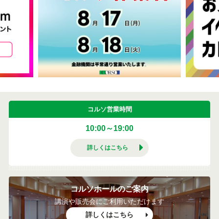
コルソ営業時間
10:00～19:00
詳しくはこちら
コルソホールのご案内
講演や販売会にご利用いただけます
詳しくはこちら