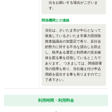
出をお願いする場合がございま
す。
関係機関との連絡
当社は、さいたま市が中心となって
推進しているさいたま市暴力団排除
推進協議会の加盟店で有り、反社会
的勢力に対する不当な貸出しを防止
し、秩序ある運営と利用者の安全確
保を図る事を目指しているところで
あります。 つきましては、関係部署
等の指導も有り、当社備え付け申込
用紙を提出する事も有りますのでご
了承下さい。
利用時間・利用料金