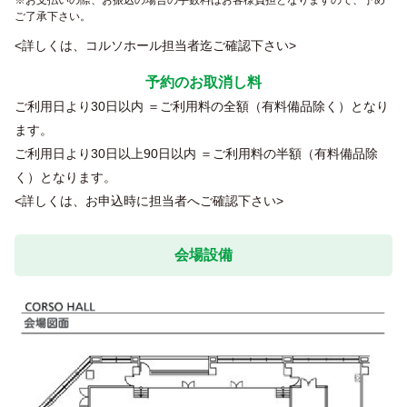
お支払いの際、お振込の場合の手数料はお客様負担となりますので、予め
ご了承下さい。
<詳しくは、コルソホール担当者迄ご確認下さい>
予約のお取消し料
ご利用日より30日以内 ＝ご利用料の全額（有料備品除く）となり
ます。
ご利用日より30日以上90日以内 ＝ご利用料の半額（有料備品除
く）となります。
<詳しくは、お申込時に担当者へご確認下さい>
会場設備