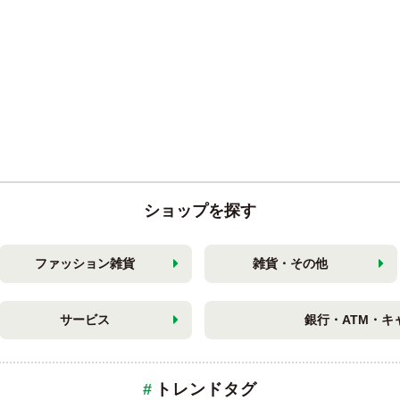
ショップを探す
ファッション雑貨
雑貨・その他
サービス
銀行・ATM・キ
トレンドタグ