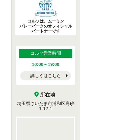
コルソは、ムーミン
バレーパークのオフィシャル
パートナーです
コルソ営業時間
10:00～19:00
詳しくはこちら
所在地
埼玉県さいたま市浦和区高砂
1-12-1