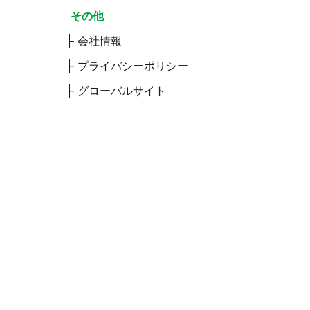
その他
会社情報
プライバシーポリシー
グローバルサイト