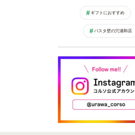
ギフトにおすすめ
パスタ壁の穴浦和店