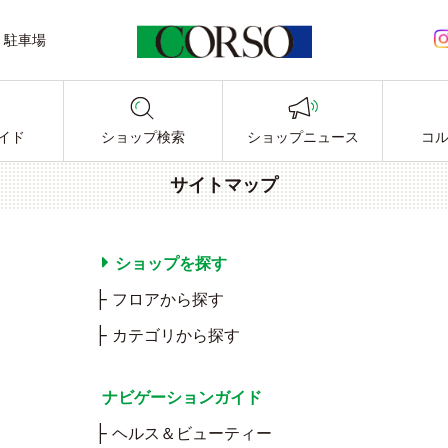
駐車場
LINE公式アカウント
イド
ショップ検索
ショップニュース
コ
サイトマップ
ショップを探す
フロアから探す
カテゴリから探す
ナビゲーションガイド
ヘルス＆ビューティー