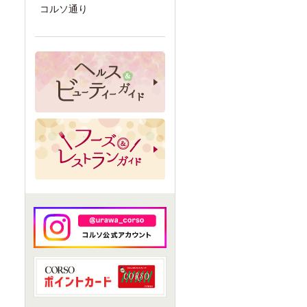
コルソ通り