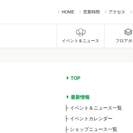
HOME
営業時間
アクセス
イベント＆ニュース
フロアガ
TOP
最新情報
イベント＆ニュース一覧
イベントカレンダー
ショップニュース一覧