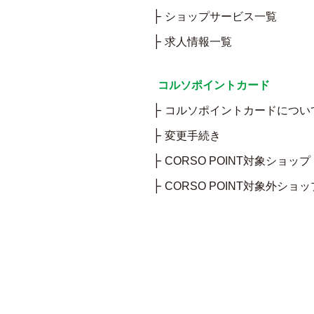
ショップサービス一覧
求人情報一覧
コルソポイントカード
コルソポイントカードについ
変更手続き
CORSO POINT対象ショップ
CORSO POINT対象外ショッ