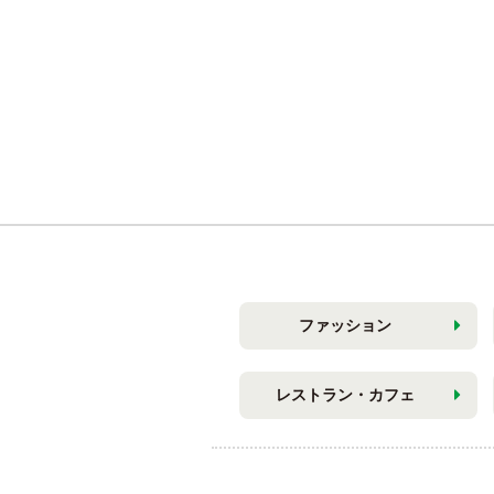
ファッション
レストラン・カフェ