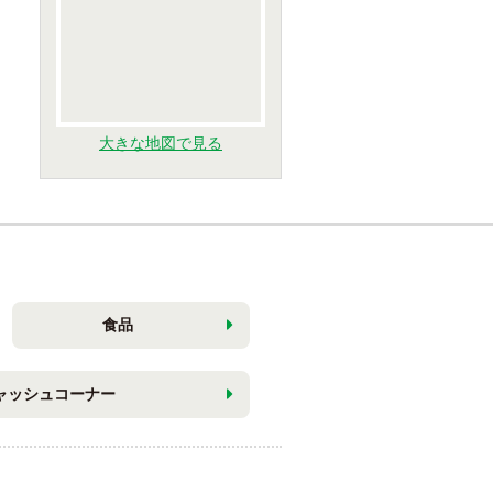
大きな地図で見る
食品
ャッシュコーナー