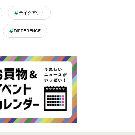
テイクアウト
DIFFERENCE