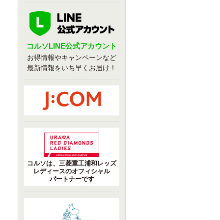
コルソLINE公式アカウント
お得情報やキャンペーンなど
最新情報をいち早くお届け！
コルソは、三菱重工浦和レッズ
レディースのオフィシャル
パートナーです