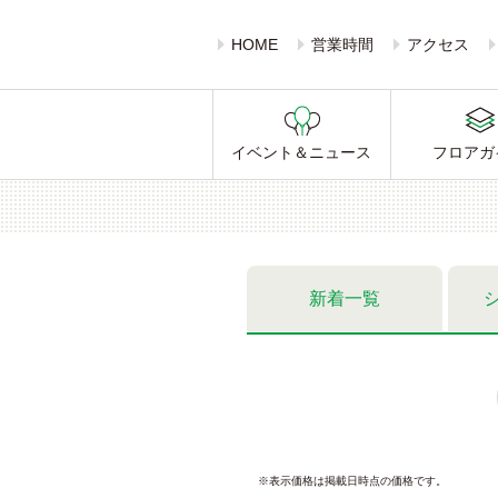
HOME
営業時間
アクセス
イベント＆ニュース
フロアガ
新着一覧
※表示価格は掲載日時点の価格です。