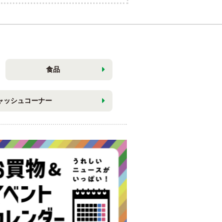
食品
ャッシュコーナー