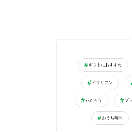
ギフトにおすすめ
イタリアン
花たろう
ブ
おうち時間