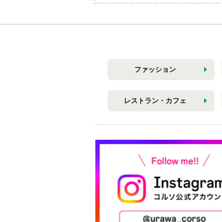
ファッション
レストラン・カフェ