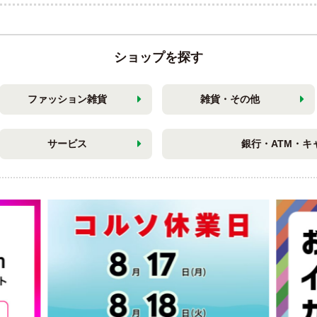
ショップを探す
ファッション雑貨
雑貨・その他
サービス
銀行・ATM・キ