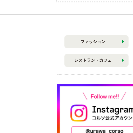
ファッション
レストラン・カフェ