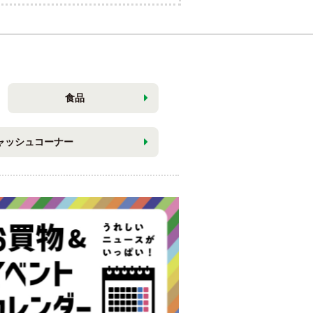
食品
ャッシュコーナー