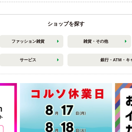
ショップを探す
ファッション雑貨
雑貨・その他
サービス
銀行・ATM・キ