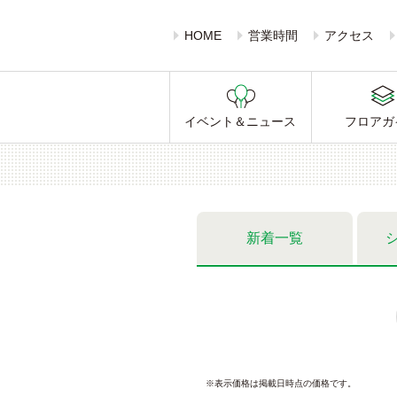
HOME
営業時間
アクセス
イベント＆ニュース
フロアガ
新着一覧
※表示価格は掲載日時点の価格です。