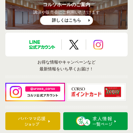
コルソホールのご案内
講演や販売会にご利用いただけます
詳しくはこちら
LINE公式アカウント
X公式アカウント
Instagramア
お得な情報やキャンペーンなど
最新情報をいち早くお届け！