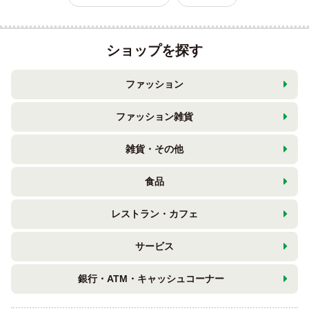
ショップを探す
ファッション
ファッション雑貨
雑貨・その他
食品
レストラン・カフェ
サービス
銀行・ATM・キャッシュコーナー