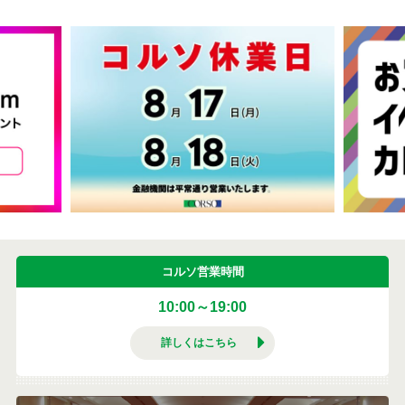
コルソ営業時間
10:00～19:00
詳しくはこちら