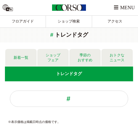
フロアガイド
ショップ検索
アクセス
トレンドタグ
ショップ
季節の
おトクな
新着一覧
フェア
おすすめ
ニュース
トレンド
タグ
※表示価格は掲載日時点の価格です。