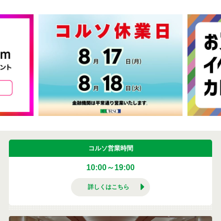
コルソ営業時間
10:00～19:00
詳しくはこちら