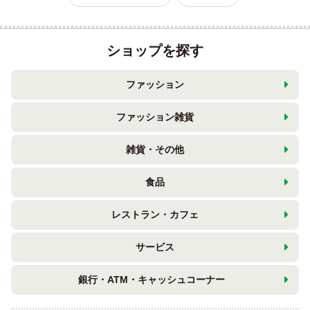
ショップを探す
ファッション
ファッション雑貨
雑貨・その他
食品
レストラン・カフェ
サービス
銀行・ATM・キャッシュコーナー