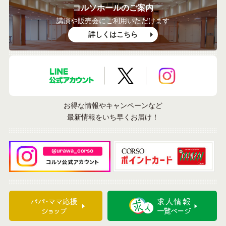
コルソホールのご案内
講演や販売会にご利用いただけます
詳しくはこちら
LINE公式アカウント
X公式アカウント
Instagramア
お得な情報やキャンペーンなど
最新情報をいち早くお届け！