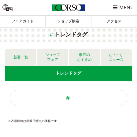
フロアガイド
ショップ検索
アクセス
トレンドタグ
ショップ
季節の
おトクな
新着一覧
フェア
おすすめ
ニュース
トレンド
タグ
※表示価格は掲載日時点の価格です。