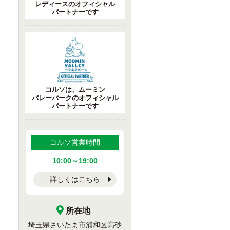
レディースのオフィシャル
パートナーです
コルソは、ムーミン
バレーパークのオフィシャル
パートナーです
コルソ営業時間
10:00～19:00
詳しくはこちら
所在地
埼玉県さいたま市浦和区高砂