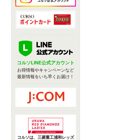
コルソLINE公式アカウント
お得情報やキャンペーンなど
最新情報をいち早くお届け！
コルソは、三菱重工浦和レッズ