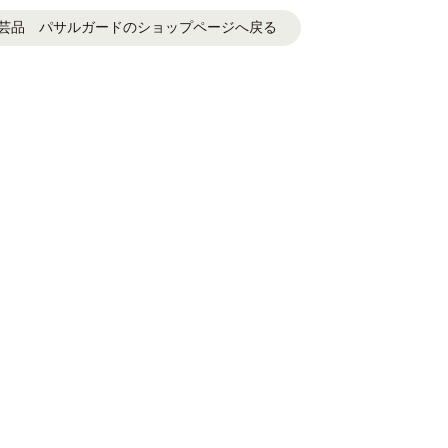
芸品 パサルガードのショップページへ戻る