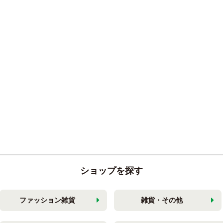
ショップを探す
ファッション雑貨
雑貨・その他