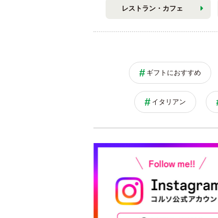
レストラン・カフェ
ギフトにおすすめ
イタリアン