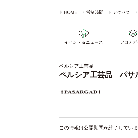
HOME
営業時間
アクセス
イベント＆ニュース
フロアガ
ペルシア工芸品
ペルシア工芸品 パサ
この情報は公開期間が終了していま