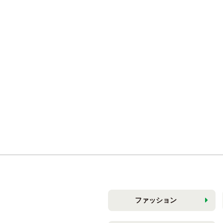
ファッション