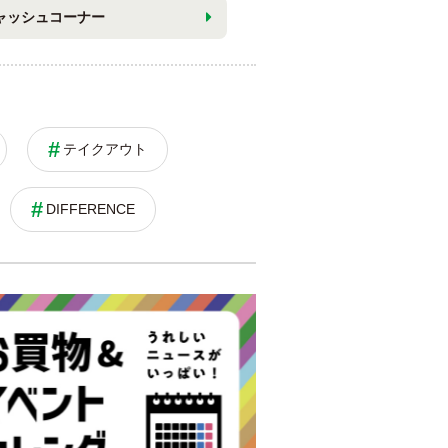
ャッシュコーナー
テイクアウト
DIFFERENCE