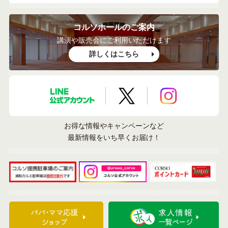
コルソホールのご案内
講演や販売会にご利用いただけます
詳しくはこちら
LINE公式アカウント
X公式アカウント
Instagramア
お得な情報やキャンペーンなど
最新情報をいち早くお届け！