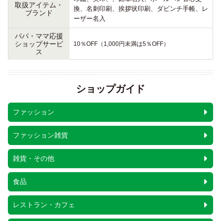
取扱アイテム・
換、名刺印刷、挨拶状印刷、ダビンチ手帳、レ
ブランド
ーザー名入
パパ・ママ応援
ショップサービ
10％OFF（1,000円未満は5％OFF）
ス
ショップガイド
ファッション
ファッション雑貨
雑貨・その他
食品
レストラン・カフェ