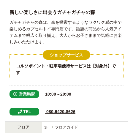
新しい楽しさに出会うガチャガチャの森
ガチャガチャの森は、森を探索するようなワクワク感の中で
楽しめるカプセルトイ専門店です。話題の商品から人気アイ
テムまで幅広く取り揃え、大人からお子さままで気軽にお楽
しみいただけます。
ショップサービス
コルソポイント・駐車場優待サービスは【対象外】で
す
営業時間
10:00～20:00
TEL
 080-9420-8626
フロア
フロアガイド
3F