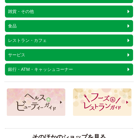
雑貨・その他
食品
レストラン・カフェ
サービス
銀行・ATM・キャッシュコーナー
そのほかのショップを見る