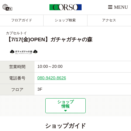
フロアガイド
ショップ検索
アクセス
カプセルトイ
【7/17(金)OPEN】ガチャガチャの森
10:00～20:00
営業時間
080-9420-8626
電話番号
3F
フロア
ショップ
情報
ショップガイド