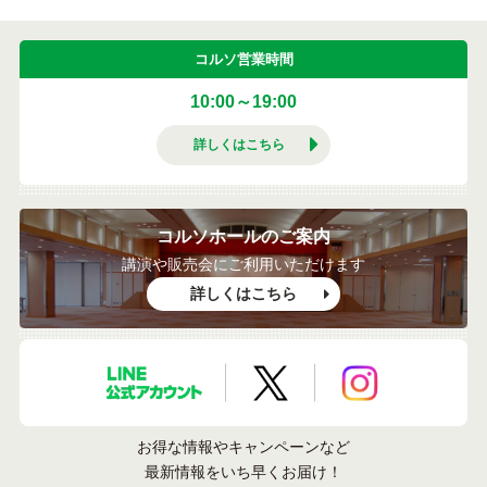
コルソ営業時間
10:00～19:00
詳しくはこちら
コルソホールのご案内
講演や販売会にご利用いただけます
詳しくはこちら
LINE公式アカウント
X公式アカウント
Instagramア
お得な情報やキャンペーンなど
最新情報をいち早くお届け！