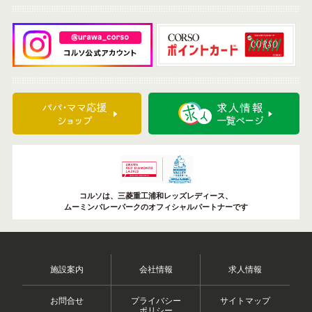
コルソは、三菱重工浦和レッズレディース、
ムーミンバレーパークのオフィシャルパートナーです
施設案内
会社情報
求人情報
お問合せ
プライバシー
サイトマップ
ポリシー