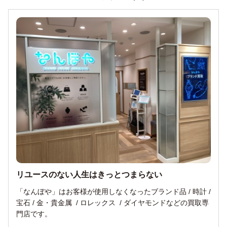
リユースのない人生はきっとつまらない
「なんぼや」はお客様が使用しなくなったブランド品 / 時計 / 
宝石 / 金・貴金属  / ロレックス  / ダイヤモンドなどの買取専
門店です。
