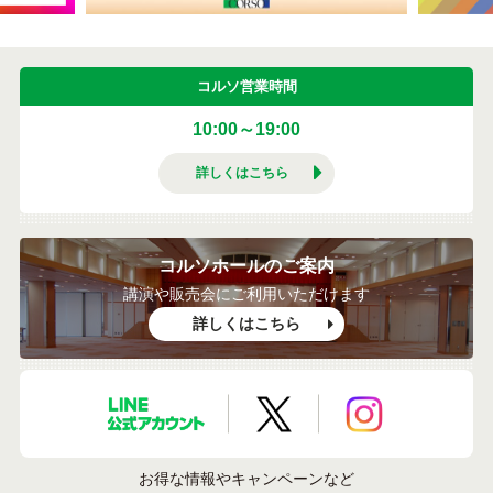
コルソ営業時間
10:00～19:00
詳しくはこちら
コルソホールのご案内
講演や販売会にご利用いただけます
詳しくはこちら
LINE公式アカウント
X公式アカウント
Instagramア
お得な情報やキャンペーンなど