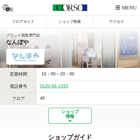
フロアガイド
ショップ検索
アクセス
ブランド買取専門店
なんぼや
 10：00～20：00
営業時間
0120-66-1333
電話番号
4F
フロア
ショップ
情報
ショップガイド