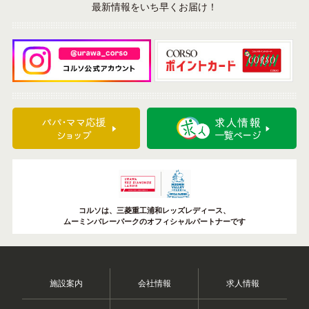
最新情報をいち早くお届け！
コルソは、三菱重工浦和レッズレディース、
ムーミンバレーパークのオフィシャルパートナーです
施設案内
会社情報
求人情報