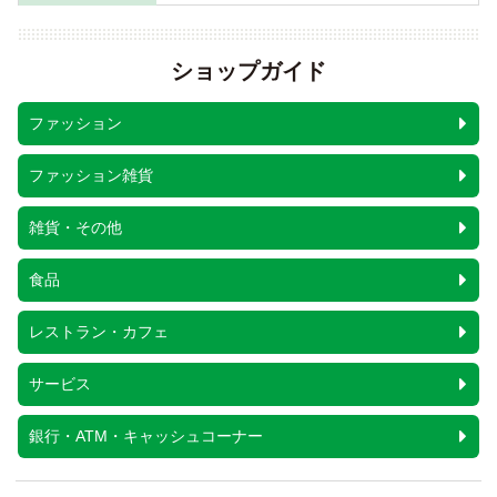
ショップガイド
ファッション
ファッション雑貨
雑貨・その他
食品
レストラン・カフェ
サービス
銀行・ATM・キャッシュコーナー