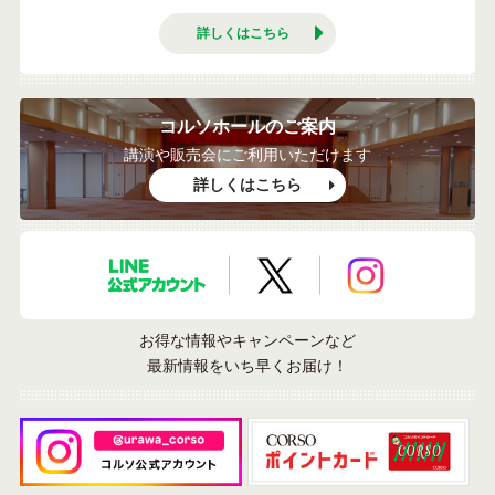
詳しくはこちら
コルソホールのご案内
講演や販売会にご利用いただけます
詳しくはこちら
LINE公式アカウント
X公式アカウント
Instagramア
お得な情報やキャンペーンなど
最新情報をいち早くお届け！