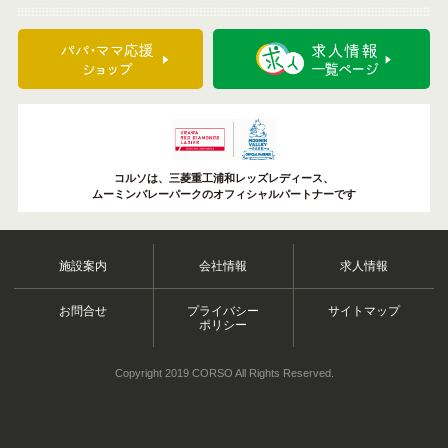
コルソは、三菱重工浦和レッズレディース、
ムーミンバレーパークのオフィシャルパートナーです
施設案内
会社情報
求人情報
お問合せ
プライバシー
サイトマップ
ポリシー
Copyright 2019 CORSO All Rights Reserved.