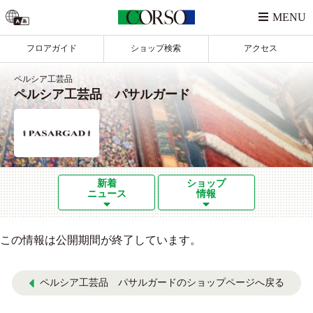
フロアガイド
ショップ検索
アクセス
ペルシア工芸品
ペルシア工芸品 パサルガード
新着
ショップ
ニュース
情報
この情報は公開期間が終了しています。
ペルシア工芸品 パサルガードのショップページへ戻る