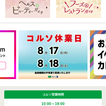
コルソ営業時間
10:00～19:00