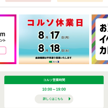
コルソ営業時間
10:00～19:00
詳しくはこちら