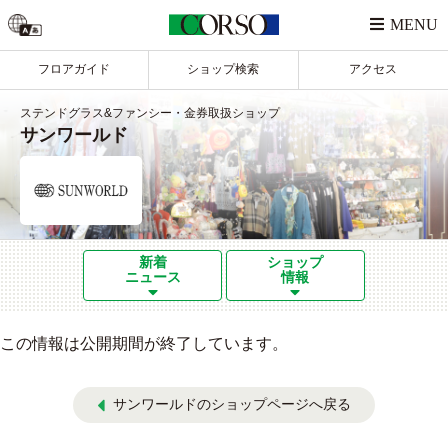
フロアガイド
ショップ検索
アクセス
ステンドグラス&ファンシー・金券取扱ショップ
サンワールド
新着
ショップ
ニュース
情報
この情報は公開期間が終了しています。
サンワールドのショップページへ戻る