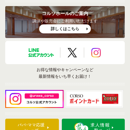
コルソホールのご案内
講演や販売会にご利用いただけます
詳しくはこちら
LINE公式アカウント
X公式アカウント
Instagramア
お得な情報やキャンペーンなど
最新情報をいち早くお届け！