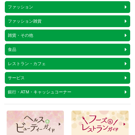
ファッション
ファッション雑貨
雑貨・その他
食品
レストラン・カフェ
サービス
銀行・ATM・キャッシュコーナー